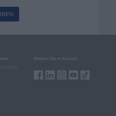
RBEN
ieter
Bleiben Sie in Kontakt
r Anbieter