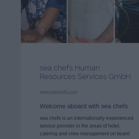
sea chefs Human
Resources Services GmbH
www.seachefs.com
Welcome aboard with sea chefs
sea chefs is an internationally experienced
service provider in the areas of hotel,
catering and crew management on board