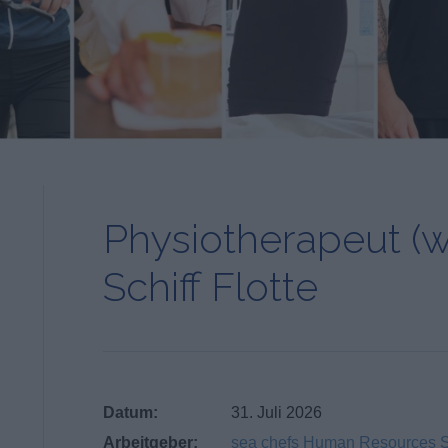
Physiotherapeut (
Schiff Flotte
Datum:
31. Juli 2026
Arbeitgeber:
sea chefs Human Resources 