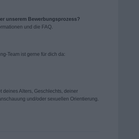
oder unserem Bewerbungsprozess?
ormationen und die FAQ.
ng-Team ist gerne für dich da:
 deines Alters, Geschlechts, deiner
ltanschauung und/oder sexuellen Orientierung.