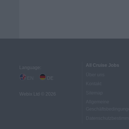
All Cruise Jobs
Language:
Über uns
EN
DE
Kontakt
Sitemap
Webix Ltd © 2026
Allgemeine
Geschäftsbedingung
Datenschutzbestim