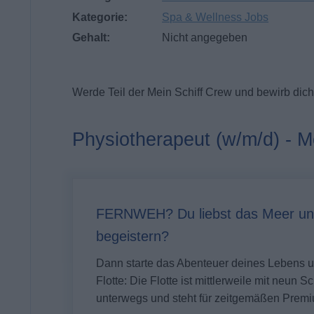
Kategorie:
Spa & Wellness Jobs
Gehalt:
Nicht angegeben
Werde Teil der Mein Schiff Crew und bewirb dich 
Physiotherapeut (w/m/d) - Me
FERNWEH? Du liebst das Meer un
begeistern?
Dann starte das Abenteuer deines Lebens
Flotte: Die Flotte ist mittlerweile mit neun 
unterwegs und steht für zeitgemäßen Premi