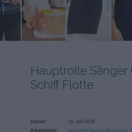
Hauptrolle Sänger
Schiff Flotte
Datum:
16. Juli 2026
Arbeitgeber:
sea chefs Human Resources 