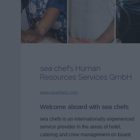
sea chefs Human
Resources Services GmbH
www.seachefs.com
Welcome aboard with sea chefs
sea chefs is an internationally experienced
service provider in the areas of hotel,
catering and crew management on board