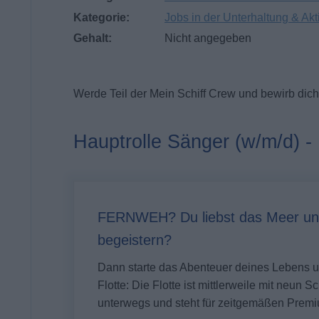
Kategorie:
Jobs in der Unterhaltung & Akt
Gehalt:
Nicht angegeben
Werde Teil der Mein Schiff Crew und bewirb dich 
Hauptrolle Sänger (w/m/d) - 
FERNWEH? Du liebst das Meer un
begeistern?
Dann starte das Abenteuer deines Lebens
Flotte: Die Flotte ist mittlerweile mit neun 
unterwegs und steht für zeitgemäßen Premi