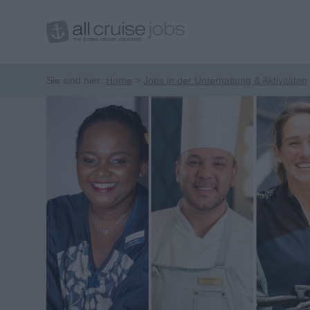
Sie sind hier:
Home
Jobs in der Unterhaltung & Aktivitäten