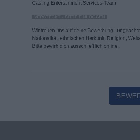
Casting Entertainment Services-Team
VERSTECKT - BITTE EINLOGGEN
Wir freuen uns auf deine Bewerbung - ungeachtet
Nationalität, ethnischen Herkunft, Religion, We
Bitte bewirb dich ausschließlich online.
BEWE