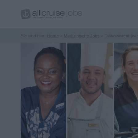
Sie sind hier:
Home
Medizinische Jobs
Diätassistent (w/