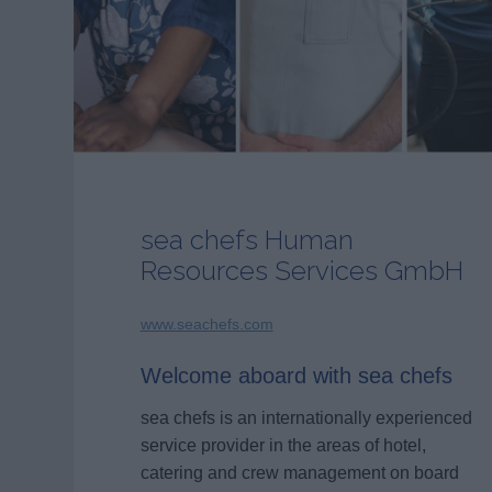
sea chefs Human
Resources Services GmbH
www.seachefs.com
Welcome aboard with sea chefs
sea chefs is an internationally experienced
service provider in the areas of hotel,
catering and crew management on board