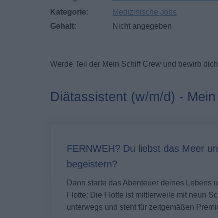
Kategorie:
Medizinische Jobs
Gehalt:
Nicht angegeben
Werde Teil der Mein Schiff Crew und bewirb dich 
Diätassistent (w/m/d) - Mein 
FERNWEH? Du liebst das Meer un
begeistern?
Dann starte das Abenteuer deines Lebens
Flotte: Die Flotte ist mittlerweile mit neun 
unterwegs und steht für zeitgemäßen Premi