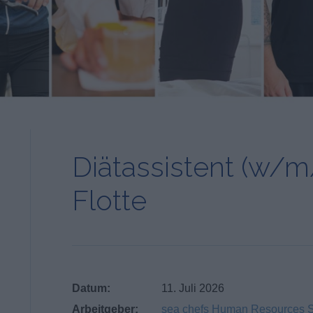
Diätassistent (w/m/
Flotte
Datum:
11. Juli 2026
Arbeitgeber:
sea chefs Human Resources 