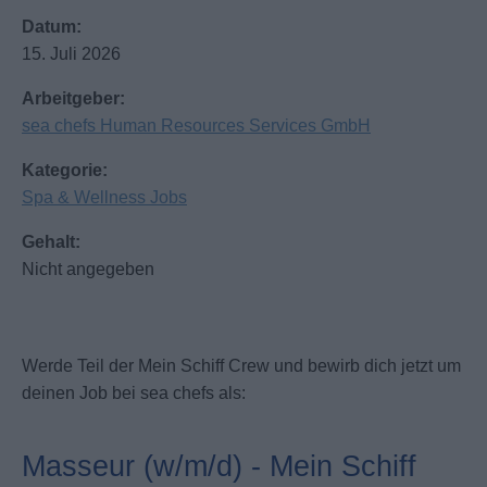
Datum:
15. Juli 2026
Arbeitgeber:
sea chefs Human Resources Services GmbH
Kategorie:
Spa & Wellness Jobs
Gehalt:
Nicht angegeben
Werde Teil der Mein Schiff Crew und bewirb dich jetzt um
deinen Job bei sea chefs als:
Masseur (w/m/d) - Mein Schiff