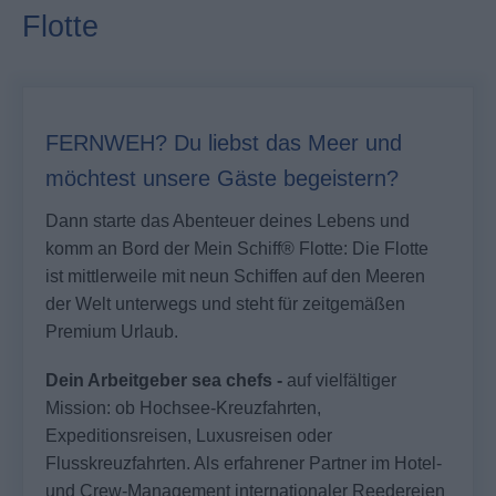
Flotte
FERNWEH? Du liebst das Meer und
möchtest unsere Gäste begeistern?
Dann starte das Abenteuer deines Lebens und
komm an Bord der
Mein Schiff®
Flotte: Die Flotte
ist mittlerweile mit neun Schiffen auf den Meeren
der Welt unterwegs und steht für zeitgemäßen
Premium Urlaub.
Dein Arbeitgeber sea chefs -
auf vielfältiger
Mission: ob Hochsee-Kreuzfahrten,
Expeditionsreisen, Luxusreisen oder
Flusskreuzfahrten. Als erfahrener Partner im Hotel-
und Crew-Management internationaler Reedereien