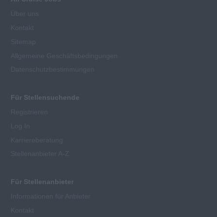
Über uns
Kontakt
Sitemap
Allgemeine Geschäftsbedingungen
Datenschutzbestimmungen
Für Stellensuchende
Registrieren
Log In
Karriereberatung
Stellenanbieter A-Z
Für Stellenanbieter
Informationen für Anbieter
Kontakt