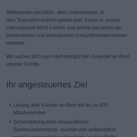
Willkommen bei AIDA - dem Unternehmen, in
dem Teamspirit wirklich gelebt wird. Komm in unsere
internationale AIDA Familie und arbeite bei einem der
bekanntesten und innovativsten Kreuzfahrtunternehmen
weltweit.
Wir suchen dich zum nächstmöglichen Zeitpunkt an Bord
unserer Schiffe.
Ihr angesteuertes Ziel
Leitung aller Küchen an Bord mit bis zu 400
Mitarbeitenden
Sicherstellung einer einwandfreien
Speisenzubereitung, -qualität und -präsentation