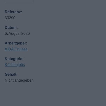
Referenz:
33290
Datum:
6. August 2026
Arbeitgeber:
AIDA Cruises
Kategorie:
Küchenjobs
Gehalt:
Nicht angegeben