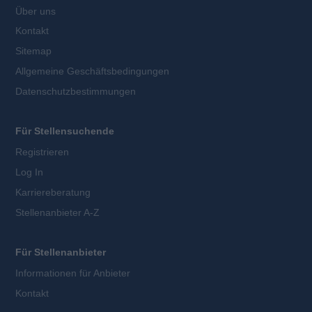
Über uns
Kontakt
Sitemap
Allgemeine Geschäftsbedingungen
Datenschutzbestimmungen
Für Stellensuchende
Registrieren
Log In
Karriereberatung
Stellenanbieter A-Z
Für Stellenanbieter
Informationen für Anbieter
Kontakt