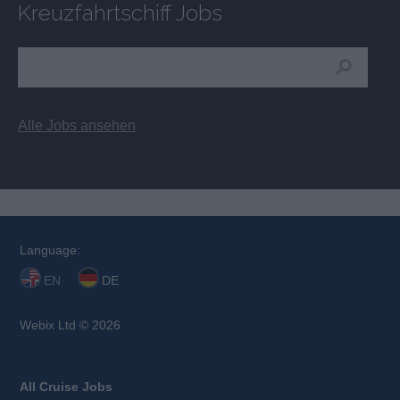
Kreuzfahrtschiff Jobs
Alle Jobs ansehen
Language:
EN
DE
Webix Ltd © 2026
All Cruise Jobs