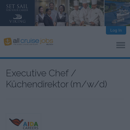
Log In
Executive Chef /
Küchendirektor (m/w/d)