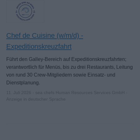
Chef de Cuisine (w/m/d) -
Expeditionskreuzfahrt
Führt den Galley-Bereich auf Expeditionskreuzfahrten;
verantwortlich für Menüs, bis zu drei Restaurants, Leitung
von rund 30 Crew-Mitgliedern sowie Einsatz- und
Dienstplanung.
11. Juli 2026 - sea chefs Human Resources Services GmbH -
Anzeige in deutscher Sprache