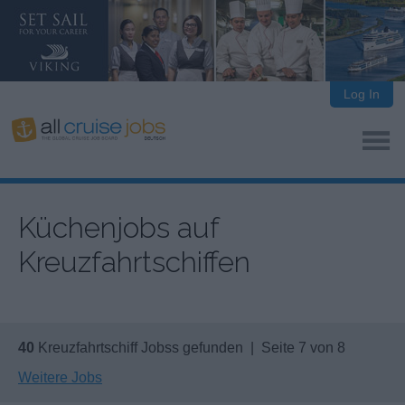
Log In
Küchenjobs auf
Kreuzfahrtschiffen
40
Kreuzfahrtschiff Jobss gefunden | Seite 7 von 8
Weitere Jobs