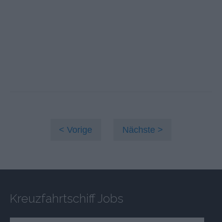
Vorige
Nächste
Kreuzfahrtschiff Jobs