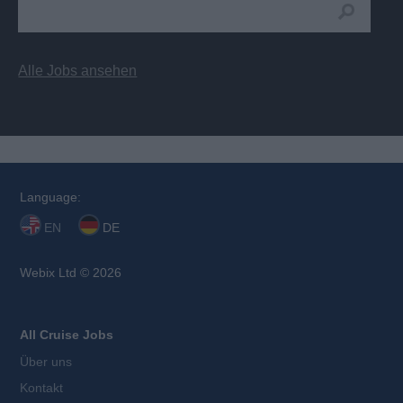
Alle Jobs ansehen
Language:
EN
DE
Webix Ltd © 2026
All Cruise Jobs
Über uns
Kontakt