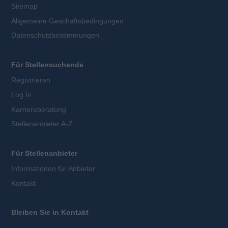
Sitemap
Allgemeine Geschäftsbedingungen
Datenschutzbestimmungen
Für Stellensuchende
Registrieren
Log In
Karriereberatung
Stellenanbieter A-Z
Für Stellenanbieter
Informationen für Anbieter
Kontakt
Bleiben Sie in Kontakt