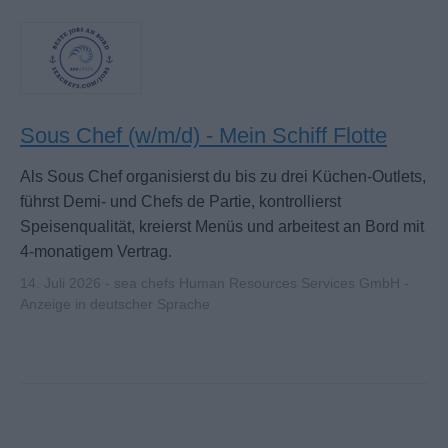
Sous Chef (w/m/d) - Mein Schiff Flotte
Als Sous Chef organisierst du bis zu drei Küchen-Outlets,
führst Demi- und Chefs de Partie, kontrollierst
Speisenqualität, kreierst Menüs und arbeitest an Bord mit
4-monatigem Vertrag.
14. Juli 2026 - sea chefs Human Resources Services GmbH -
Anzeige in deutscher Sprache